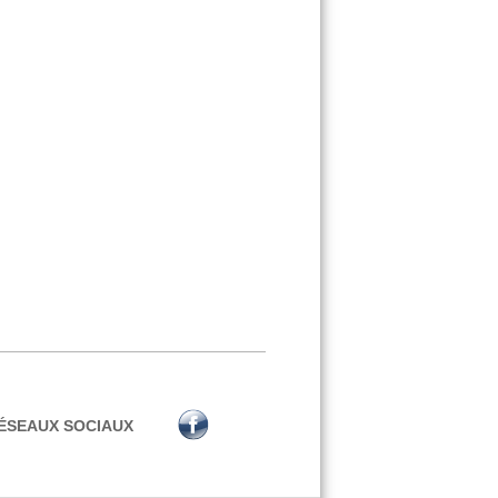
ÉSEAUX SOCIAUX